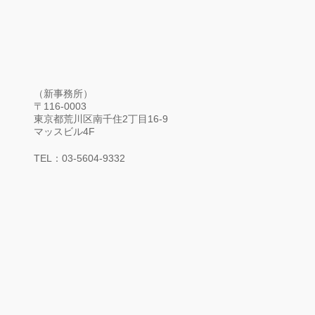
（新事務所）
〒116-0003
東京都荒川区南千住2丁目16-9
マッスビル4F
TEL：03-5604-9332