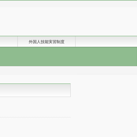
外国人技能実習制度